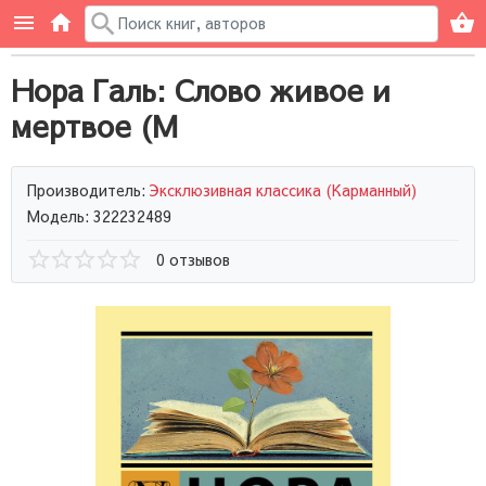
Нора Галь: Слово живое и
мертвое (М
Производитель:
Эксклюзивная классика (Карманный)
Модель: 322232489
0 отзывов