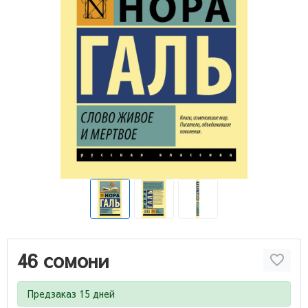
46 сомони
Предзаказ 15 дней