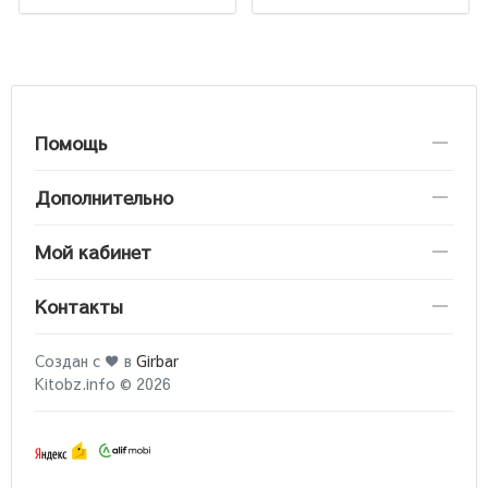
Помощь
Дополнительно
Мой кабинет
Контакты
Создан с ♥ в
Girbar
Kitobz.info © 2026