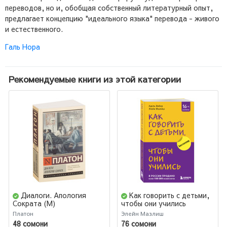
переводов, но и, обобщая собственный литературный опыт,
предлагает концепцию "идеального языка" перевода - живого
и естественного.
Галь Нора
Рекомендуемые книги из этой категории
Диалоги. Апология
Как говорить с детьми,
Сократа (М)
чтобы они учились
Платон
Элейн Мазлиш
48 сомони
76 сомони