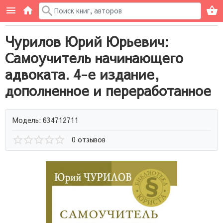
Чурилов Юрий Юрьевич:
Самоучитель начинающего
адвоката. 4-е издание,
дополненное и переработанное
Модель: 634712711
0 отзывов