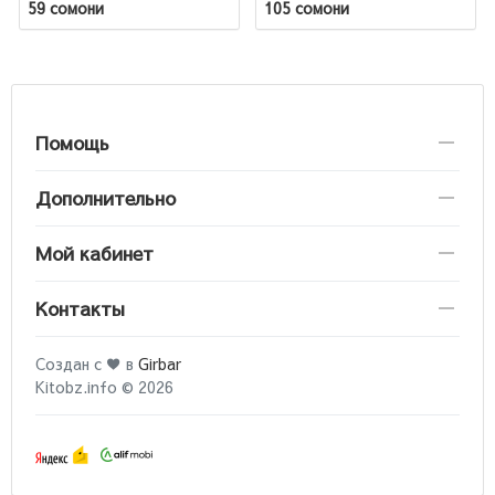
59 сомони
105 сомони
Помощь
Дополнительно
Мой кабинет
Контакты
Создан с ♥ в
Girbar
Kitobz.info © 2026