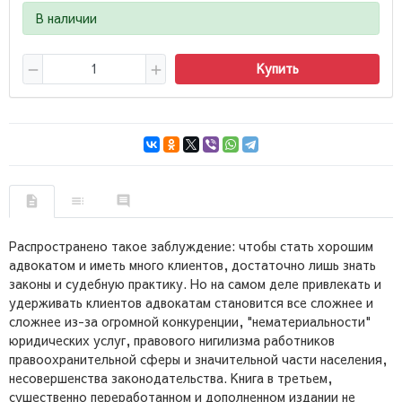
В наличии
Купить
Распространено такое заблуждение: чтобы стать хорошим
адвокатом и иметь много клиентов, достаточно лишь знать
законы и судебную практику. Но на самом деле привлекать и
удерживать клиентов адвокатам становится все сложнее и
сложнее из-за огромной конкуренции, "нематериальности"
юридических услуг, правового нигилизма работников
правоохранительной сферы и значительной части населения,
несовершенства законодательства. Книга в третьем,
существенно переработанном и дополненном издании не