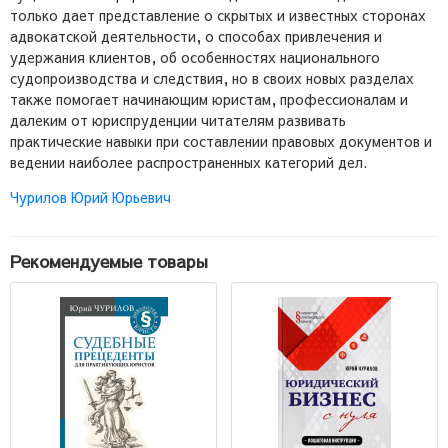
только дает представление о скрытых и известных сторонах
адвокатской деятельности, о способах привлечения и
удержания клиентов, об особенностях национального
судопроизводства и следствия, но в своих новых разделах
также помогает начинающим юристам, профессионалам и
далеким от юриспруденции читателям развивать
практические навыки при составлении правовых документов и
ведении наиболее распространенных категорий дел.
Чурилов Юрий Юрьевич
Рекомендуемые товары