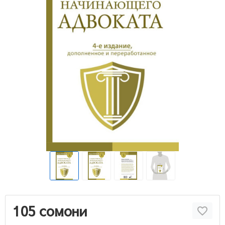
105 сомони