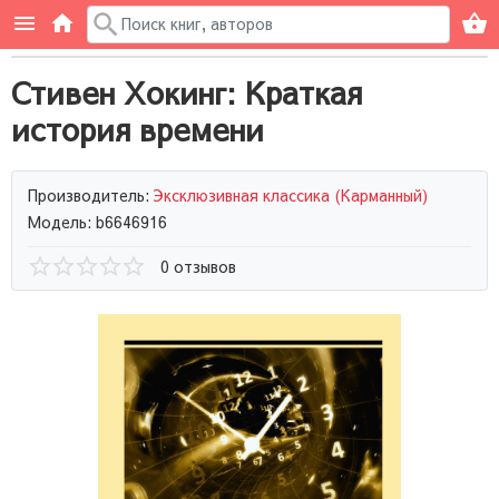
Стивен Хокинг: Краткая
история времени
Производитель:
Эксклюзивная классика (Карманный)
Модель: b6646916
0 отзывов