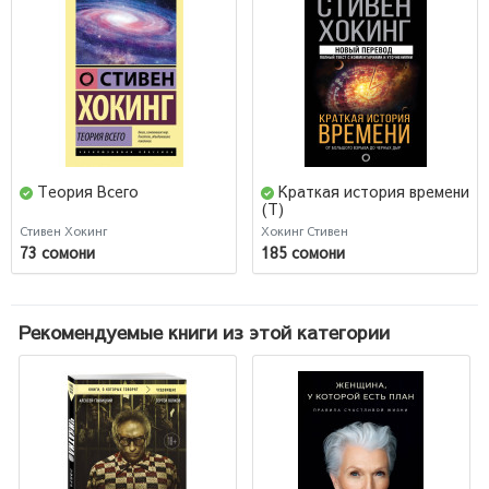
Теория Всего
Краткая история времени
(Т)
Стивен Хокинг
Хокинг Стивен
73 сомони
185 сомони
Рекомендуемые книги из этой категории