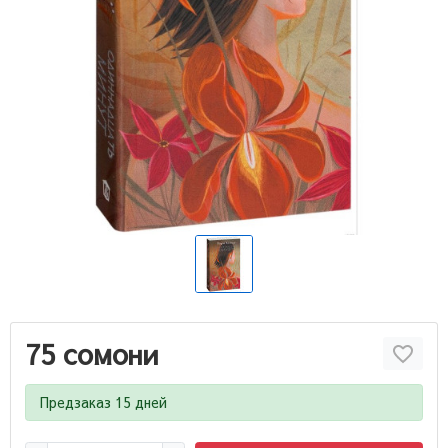
75 сомони
Предзаказ 15 дней