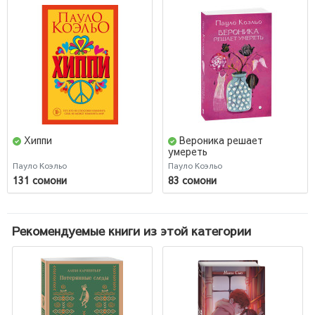
Хиппи
Вероника решает
умереть
Пауло Коэльо
Пауло Коэльо
131 сомони
83 сомони
Рекомендуемые книги из этой категории