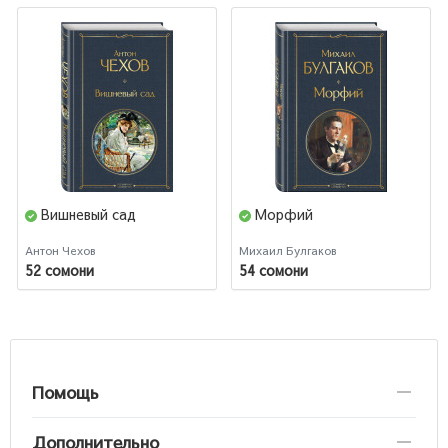
Вишневый сад
Морфий
Антон Чехов
Михаил Булгаков
52 сомони
54 сомони
Помощь
Дополнительно