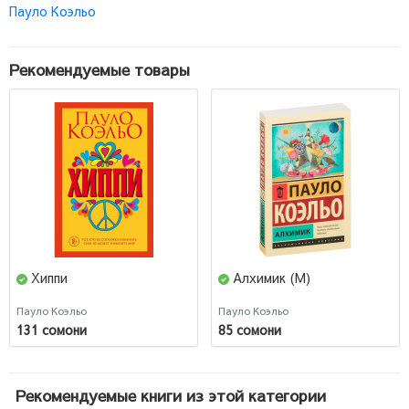
Пауло Коэльо
Рекомендуемые товары
Хиппи
Алхимик (М)
Пауло Коэльо
Пауло Коэльо
131 сомони
85 сомони
Рекомендуемые книги из этой категории