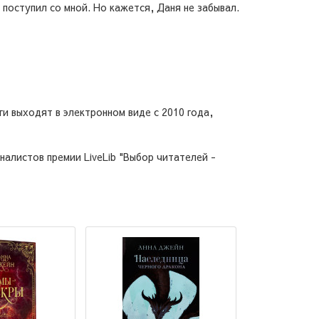
 поступил со мной. Но кажется, Даня не забывал.
ги выходят в электронном виде с 2010 года,
налистов премии LiveLib "Выбор читателей -