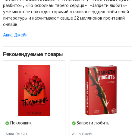
разбито», «По осколкам твоего сердца», «Запрети любить»
уже много лет находят горячий отклик в сердцах любителей
литературы и насчитывают свыше 22 миллионов прочтений
онлайн.
Анна Джейн
Рекомендуемые товары
Поклонник
Запрети любить
Анна Джейн
Анна Джейн