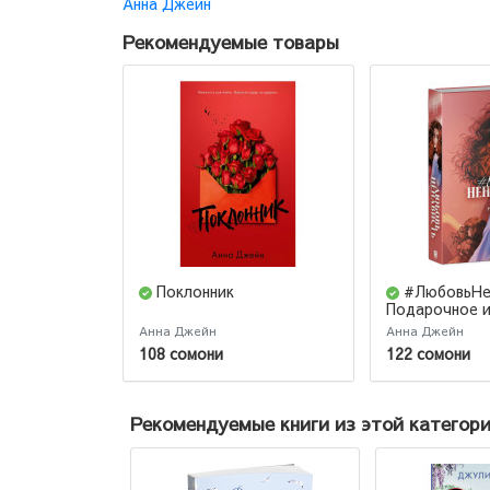
Анна Джейн
Рекомендуемые товары
Поклонник
#ЛюбовьНе
Подарочное 
Анна Джейн
Анна Джейн
108 сомони
122 сомони
Рекомендуемые книги из этой категор