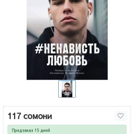
117 сомони
Предзаказ 15 дней