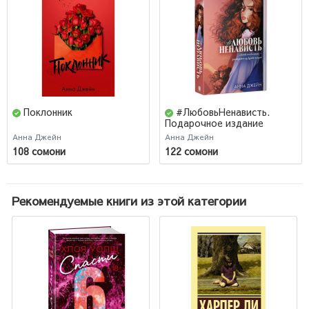
Поклонник
#ЛюбовьНенависть.
Подарочное издание
Анна Джейн
Анна Джейн
108 сомони
122 сомони
Рекомендуемые книги из этой категории