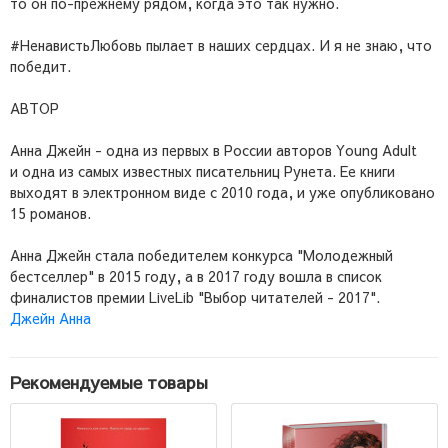
то он по-прежнему рядом, когда это так нужно.
#НенавистьЛюбовь пылает в наших сердцах. И я не знаю, что
победит.
АВТОР
Анна Джейн - одна из первых в России авторов Young Adult
и одна из самых известных писательниц Рунета. Ее книги
выходят в электронном виде с 2010 года, и уже опубликовано
15 романов.
Анна Джейн стала победителем конкурса "Молодежный
бестселлер" в 2015 году, а в 2017 году вошла в список
финалистов премии LiveLib "Выбор читателей - 2017".
Джейн Анна
Рекомендуемые товары