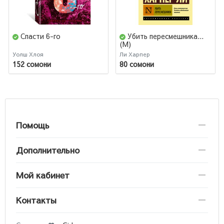
Спасти 6-го
Убить пересмешника...
(М)
Уолш Хлоя
Ли Харпер
152 сомони
80 сомони
Помощь
Дополнительно
Мой кабинет
Контакты