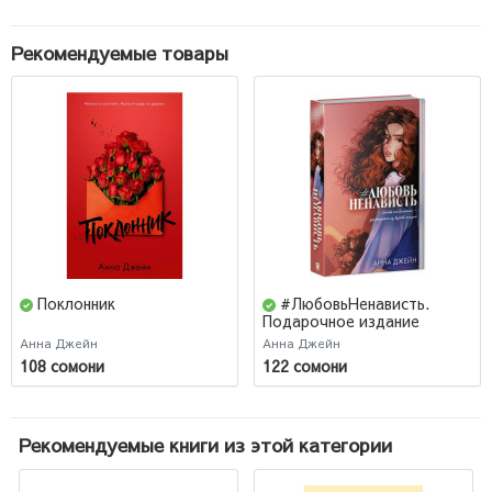
Рекомендуемые товары
Поклонник
#ЛюбовьНенависть.
Подарочное издание
Анна Джейн
Анна Джейн
108 сомони
122 сомони
Рекомендуемые книги из этой категории