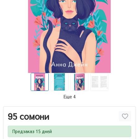
Еще 4
95 сомони
Предзаказ 15 дней