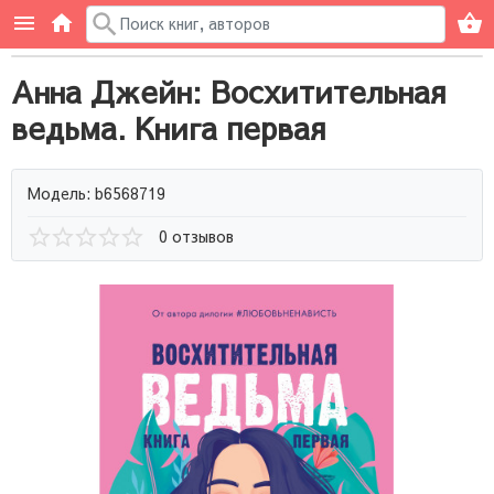
Анна Джейн: Восхитительная
ведьма. Книга первая
Модель: b6568719
0 отзывов