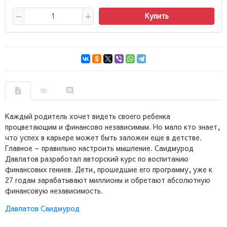
Купить
Каждый родитель хочет видеть своего ребенка
процветающим и финансово независимым. Но мало кто знает,
что успех в карьере может быть заложен еще в детстве.
Главное – правильно настроить мышление. Саидмурод
Давлатов разработал авторский курс по воспитанию
финансовых гениев. Дети, прошедшие его программу, уже к
27 годам зарабатывают миллионы и обретают абсолютную
финансовую независимость.
Давлатов Саидмурод