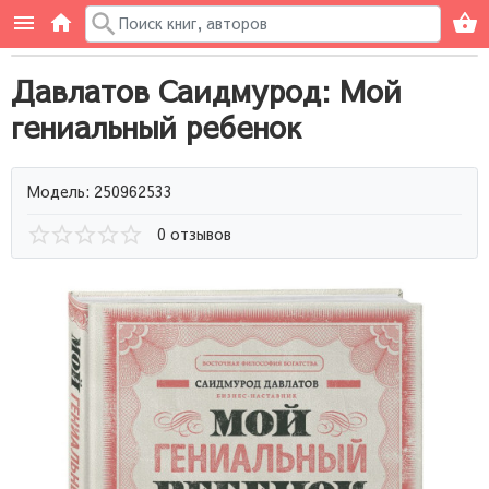
Давлатов Саидмурод: Мой
гениальный ребенок
Модель: 250962533
0 отзывов