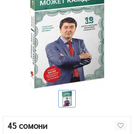
45 сомони