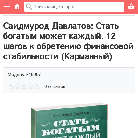
Саидмурод Давлатов: Стать
богатым может каждый. 12
шагов к обретению финансовой
стабильности (Карманный)
Модель: k16997
0 отзывов