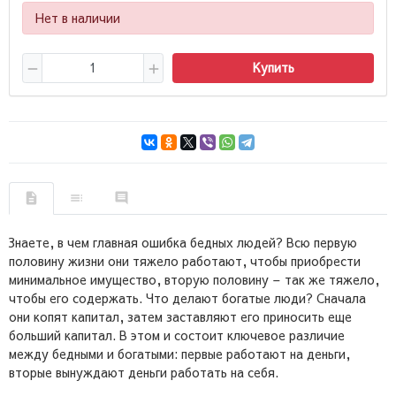
Нет в наличии
Купить
Знаете, в чем главная ошибка бедных людей? Всю первую
половину жизни они тяжело работают, чтобы приобрести
минимальное имущество, вторую половину – так же тяжело,
чтобы его содержать. Что делают богатые люди? Сначала
они копят капитал, затем заставляют его приносить еще
больший капитал. В этом и состоит ключевое различие
между бедными и богатыми: первые работают на деньги,
вторые вынуждают деньги работать на себя.