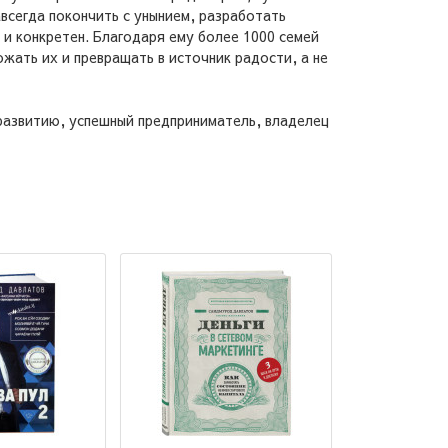
всегда покончить с унынием, разработать
 и конкретен. Благодаря ему более 1000 семей
жать их и превращать в источник радости, а не
развитию, успешный предприниматель, владелец