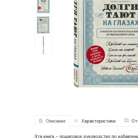
Описание
Характеристики
От
Эта книга – пошаговое руководство по избавлен