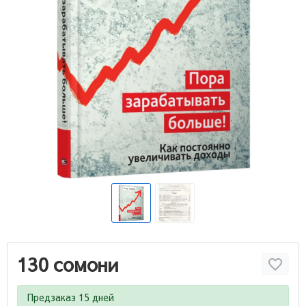
130 сомони
Предзаказ 15 дней