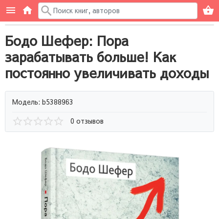
Бодо Шефер: Пора
зарабатывать больше! Как
постоянно увеличивать доходы
Модель: b5388963
0 отзывов