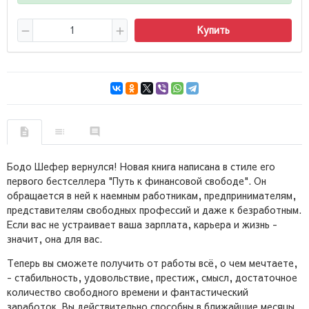
Купить
Бодо Шефер вернулся! Новая книга написана в стиле его
первого бестселлера "Путь к финансовой свободе". Он
обращается в ней к наемным работникам, предпринимателям,
представителям свободных профессий и даже к безработным.
Если вас не устраивает ваша зарплата, карьера и жизнь -
значит, она для вас.
Теперь вы сможете получить от работы всё, о чем мечтаете,
- стабильность, удовольствие, престиж, смысл, достаточное
количество свободного времени и фантастический
заработок. Вы действительно способны в ближайшие месяцы