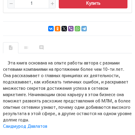
Купить
Эта книга основана на опыте работы автора с разными
сетевыми компаниями на протяжении более чем 10-ти лет.
Она рассказывает о главных принципах их деятельности,
подсказывает, как избежать типичных ошибок, и раскрывает
множество секретов достижения успеха в сетевом
маркетинге. Начинающим свою карьеру в этом бизнесе она
поможет развеять расхожие представления об МЛМ, а более
опытные сетевики узнают, почему одни добиваются высокого
результата в этой сфере, а другие остаются на одном уровне
долгие годы.
Саидмурод Давлатов