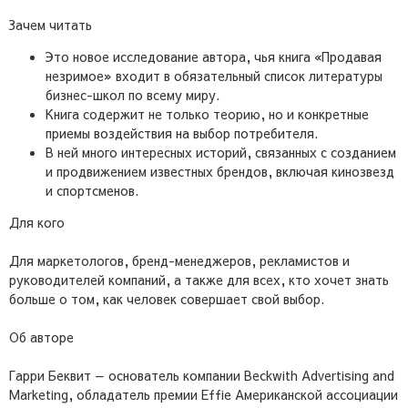
Зачем читать
Это новое исследование автора, чья книга «Продавая
незримое» входит в обязательный список литературы
бизнес-школ по всему миру.
Книга содержит не только теорию, но и конкретные
приемы воздействия на выбор потребителя.
В ней много интересных историй, связанных с созданием
и продвижением известных брендов, включая кинозвезд
и спортсменов.
Для кого
Для маркетологов, бренд-менеджеров, рекламистов и
руководителей компаний, а также для всех, кто хочет знать
больше о том, как человек совершает свой выбор.
Об авторе
Гарри Беквит — основатель компании Beckwith Advertising and
Marketing, обладатель премии Effie Американской ассоциации