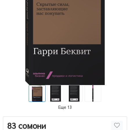
Еще 13
83 сомони