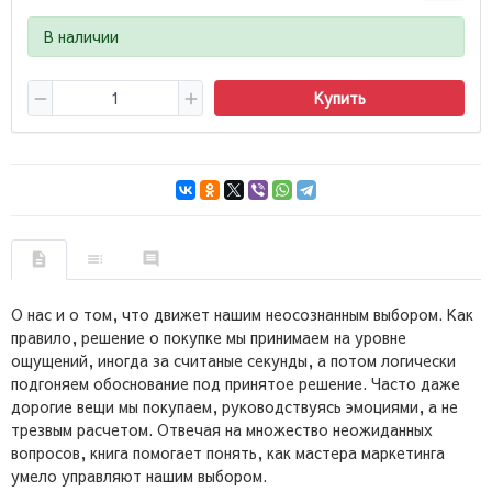
В наличии
Купить
О нас и о том, что движет нашим неосознанным выбором. Как
правило, решение о покупке мы принимаем на уровне
ощущений, иногда за считаные секунды, а потом логически
подгоняем обоснование под принятое решение. Часто даже
дорогие вещи мы покупаем, руководствуясь эмоциями, а не
трезвым расчетом. Отвечая на множество неожиданных
вопросов, книга помогает понять, как мастера маркетинга
умело управляют нашим выбором.