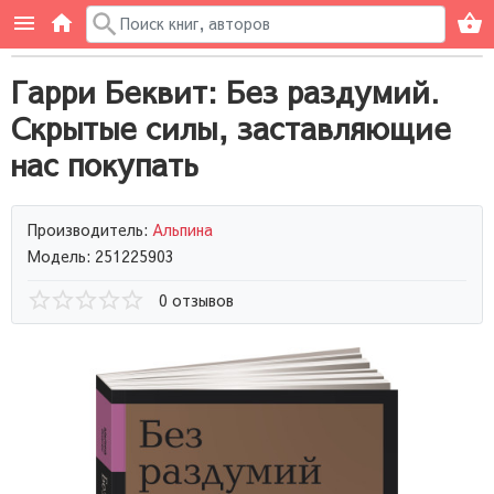
Гарри Беквит: Без раздумий.
Скрытые силы, заставляющие
нас покупать
Производитель:
Альпина
Модель: 251225903
0 отзывов