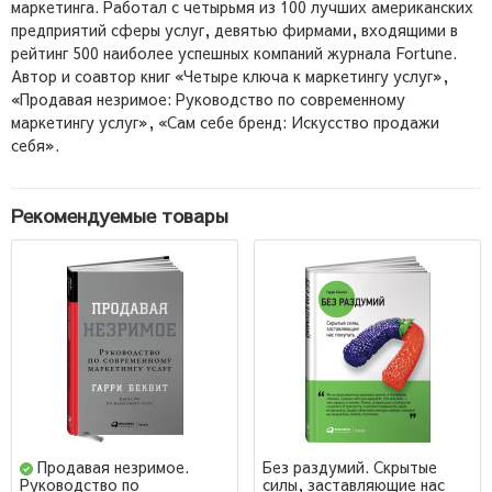
маркетинга. Работал с четырьмя из 100 лучших американских
предприятий сферы услуг, девятью фирмами, входящими в
рейтинг 500 наиболее успешных компаний журнала Fortune.
Автор и соавтор книг «Четыре ключа к маркетингу услуг»,
«Продавая незримое: Руководство по современному
маркетингу услуг», «Сам себе бренд: Искусство продажи
себя».
Рекомендуемые товары
Продавая незримое.
Без раздумий. Скрытые
силы, заставляющие нас
Руководство по