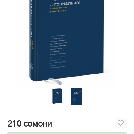
210 сомони