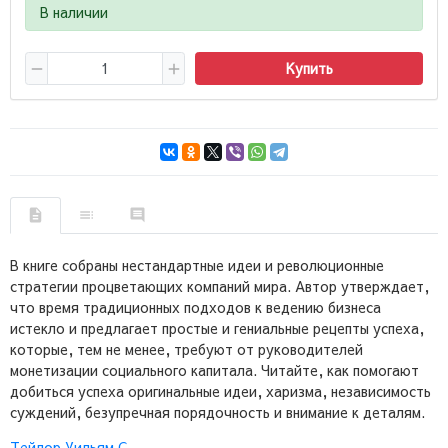
В наличии
Купить
В книге собраны нестандартные идеи и революционные
стратегии процветающих компаний мира. Автор утверждает,
что время традиционных подходов к ведению бизнеса
истекло и предлагает простые и гениальные рецепты успеха,
которые, тем не менее, требуют от руководителей
монетизации социального капитала. Читайте, как помогают
добиться успеха оригинальные идеи, харизма, независимость
суждений, безупречная порядочность и внимание к деталям.
Тейлор Уильям С.