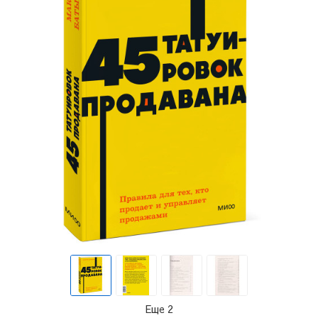
Еще 2