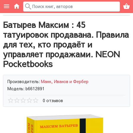
Батырев Максим : 45
татуировок продавана. Правила
для тех, кто продаёт и
управляет продажами. NEON
Pocketbooks
Производитель:
Манн, Иванов и Фербер
Модель: b6612891
0 отзывов