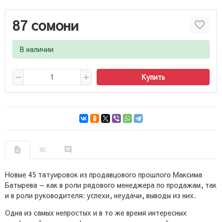
87 сомони
В наличии
Купить
Новые 45 татуировок из продавцового прошлого Максима
Батырева — как в роли рядового менеджера по продажам, так
и в роли руководителя: успехи, неудачи, выводы из них.
Одна из самых непростых и в то же время интересных