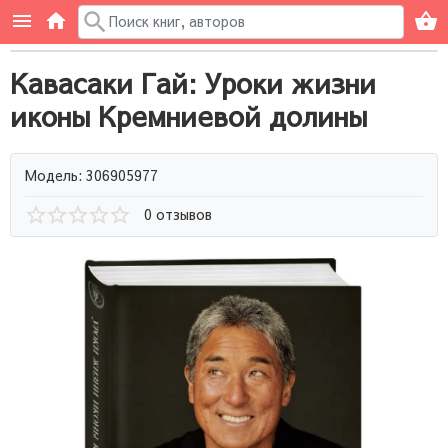
Кавасаки Гай: Уроки жизни
иконы Кремниевой долины
Модель: 306905977
0 отзывов