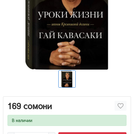
169 сомони
В наличии