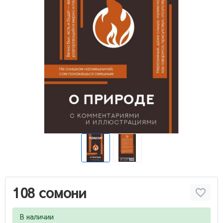
108 сомони
В наличии