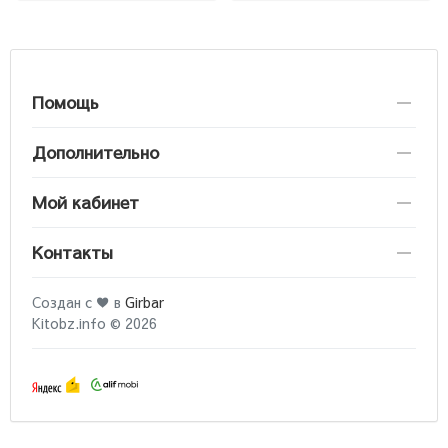
Помощь
Дополнительно
Мой кабинет
Контакты
Создан с ♥ в
Girbar
Kitobz.info © 2026