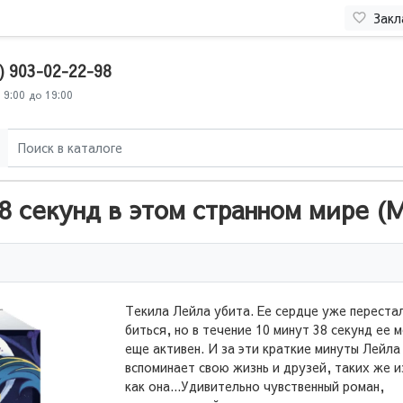
Закл
) 903-02-22-98
 9:00 до 19:00
 секунд в этом странном мире (
Текила Лейла убита. Ее сердце уже переста
биться, но в течение 10 минут 38 секунд ее м
еще активен. И за эти краткие минуты Лейла
вспоминает свою жизнь и друзей, таких же и
как она...Удивительно чувственный роман,