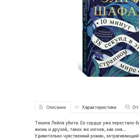
Описание
Характеристики
От
Текила Лейла убита. Ее сердце уже перестало би
жизнь и друзей, таких же изгоев, как она...
Удивительно чувственный роман, затрагивающий 