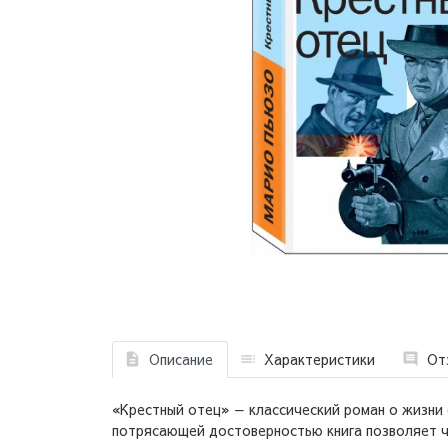
Описание
Характеристики
От
«Крестный отец» — классический роман о жизни
потрясающей достоверностью книга позволяет чи