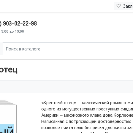
Закл
) 903-02-22-98
 9:00 до 19:00
отец
«Крестный отец» — классический роман о жи
одного из могущественных преступных синди
Америки — мафиозного клана дона Корлеоне
Написанная с потрясающей достоверностью 
позволяет читателю без риска для жизни за