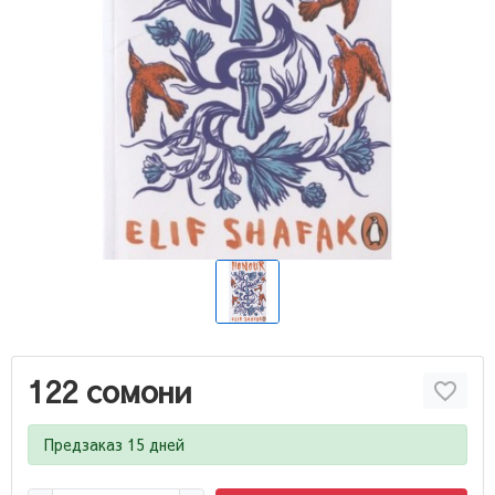
122 сомони
Предзаказ 15 дней