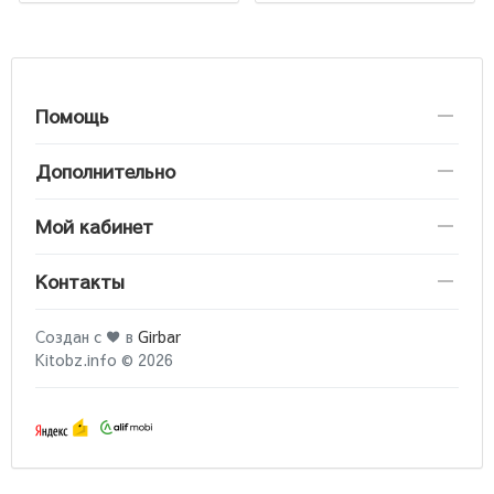
Помощь
Дополнительно
Мой кабинет
Контакты
Создан с ♥ в
Girbar
Kitobz.info © 2026