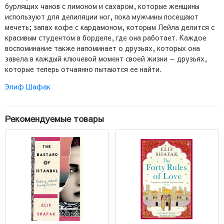
бурлящих чанов с лимоном и сахаром, которые женщины
используют для депиляции ног, пока мужчины посещают
мечеть;
запах кофе с кардамоном, которым Лейла делится с
красивым студентом в борделе, где она работает.
Каждое
воспоминание также напоминает о друзьях, которых она
завела в каждый ключевой момент своей жизни — друзьях,
которые теперь отчаянно пытаются ее найти.
Элиф Шафак
Рекомендуемые товары