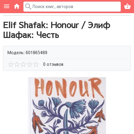
Elif Shafak: Honour / Элиф
Шафак: Честь
Модель: 601865489
0 отзывов