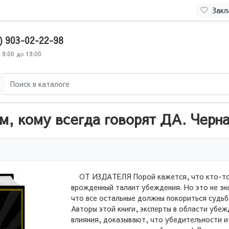
Закл
) 903-02-22-98
 9:00 до 19:00
м, кому всегда говорят ДА. Черн
ОТ ИЗДАТЕЛЯ Порой кажется, что кто-то
врожденный талант убеждения. Но это не зн
что все остальные должны покориться судьб
Авторы этой книги, эксперты в области убеж
влияния, доказывают, что убедительности и