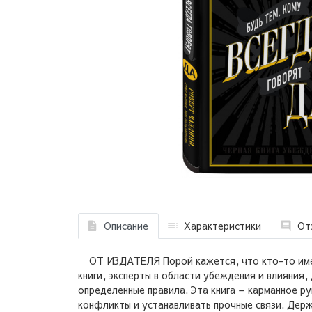
Описание
Характеристики
От
ОТ ИЗДАТЕЛЯ Порой кажется, что кто-то имеет
книги, эксперты в области убеждения и влияни
определенные правила. Эта книга – карманное 
конфликты и устанавливать прочные связи. Де