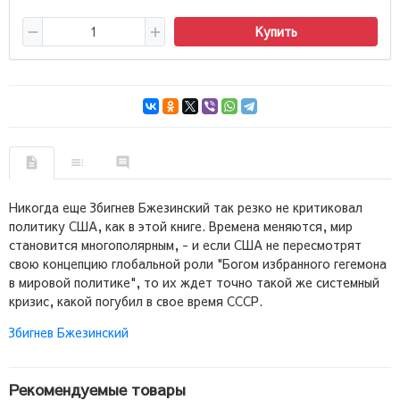
Купить
Никогда еще Збигнев Бжезинский так резко не критиковал
политику США, как в этой книге. Времена меняются, мир
становится многополярным, - и если США не пересмотрят
свою концепцию глобальной роли "Богом избранного гегемона
в мировой политике", то их ждет точно такой же системный
кризис, какой погубил в свое время СССР.
Збигнев Бжезинский
Рекомендуемые товары