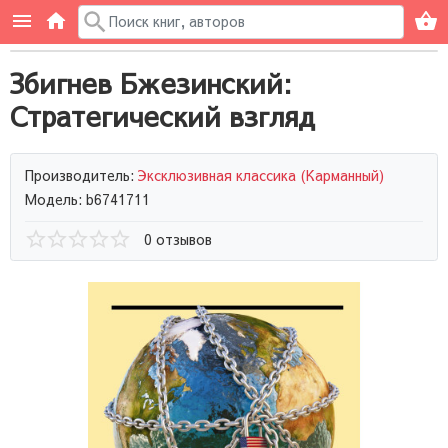
Збигнев Бжезинский:
Стратегический взгляд
Производитель:
Эксклюзивная классика (Карманный)
Модель: b6741711
0 отзывов