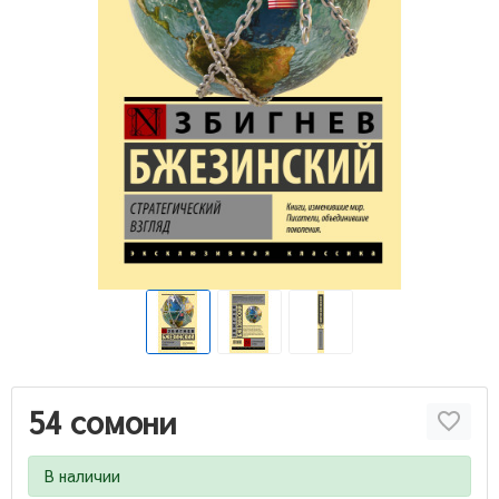
54 сомони
В наличии