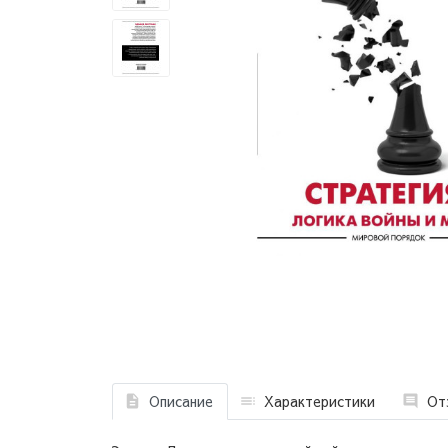
Описание
Характеристики
От