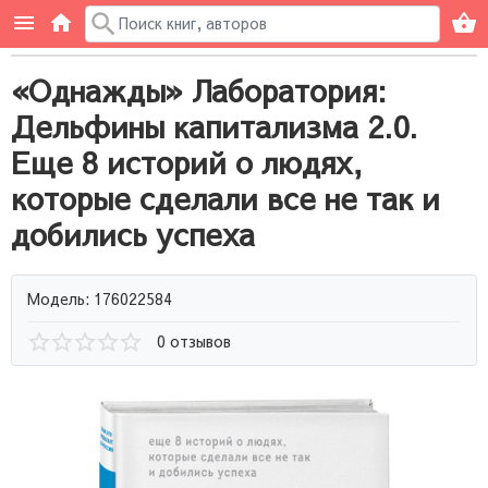
«Однажды» Лаборатория:
Дельфины капитализма 2.0.
Еще 8 историй о людях,
которые сделали все не так и
добились успеха
Модель: 176022584
0 отзывов