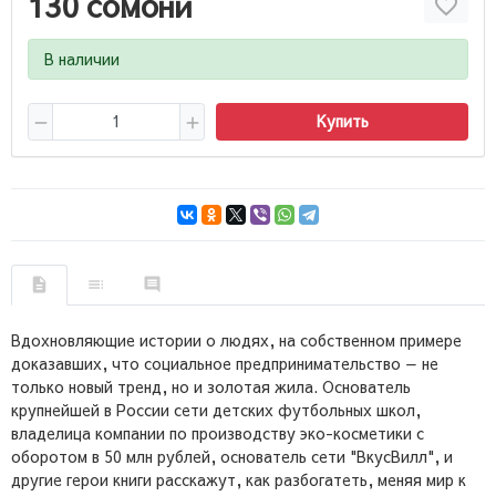
130 сомони
В наличии
Купить
Вдохновляющие истории о людях, на собственном примере
доказавших, что социальное предпринимательство — не
только новый тренд, но и золотая жила. Основатель
крупнейшей в России сети детских футбольных школ,
владелица компании по производству эко-косметики с
оборотом в 50 млн рублей, основатель сети "ВкусВилл", и
другие герои книги расскажут, как разбогатеть, меняя мир к