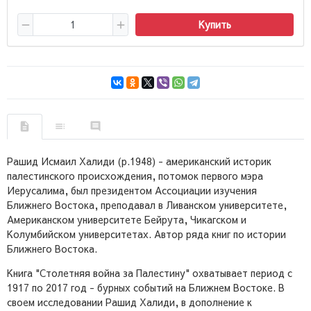
Купить
Рашид Исмаил Халиди (р.1948) - американский историк
палестинского происхождения, потомок первого мэра
Иерусалима, был президентом Ассоциации изучения
Ближнего Востока, преподавал в Ливанском университете,
Американском университете Бейрута, Чикагском и
Колумбийском университетах. Автор ряда книг по истории
Ближнего Востока.
Книга "Столетняя война за Палестину" охватывает период с
1917 по 2017 год - бурных событий на Ближнем Востоке. В
своем исследовании Рашид Халиди, в дополнение к