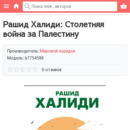
Рашид Халиди: Столетняя
война за Палестину
Производитель:
Мировой порядок
Модель: b7754599
0 отзывов