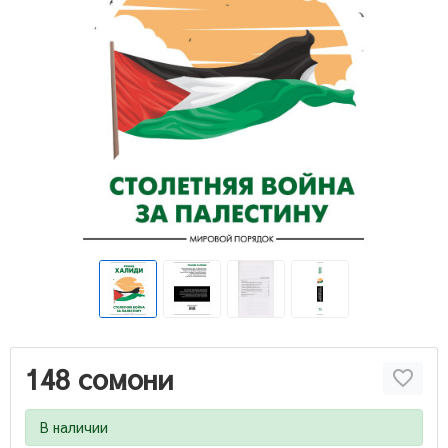
148 сомони
В наличии