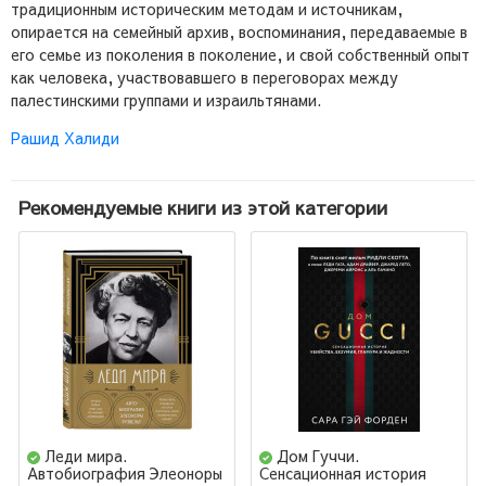
традиционным историческим методам и источникам,
опирается на семейный архив, воспоминания, передаваемые в
его семье из поколения в поколение, и свой собственный опыт
как человека, участвовавшего в переговорах между
палестинскими группами и израильтянами.
Рашид Халиди
Рекомендуемые книги из этой категории
Леди мира.
Дом Гуччи.
Автобиография Элеоноры
Сенсационная история