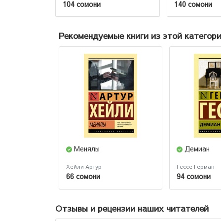
104 сомони
140 сомони
Рекомендуемые книги из этой категор
Менялы
Демиан
Хейли Артур
Гессе Герман
66 сомони
94 сомони
Отзывы и рецензии наших читателей