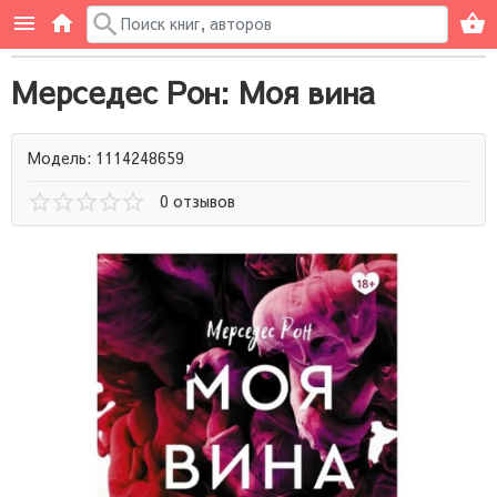
Мерседес Рон: Моя вина
Модель: 1114248659
0 отзывов