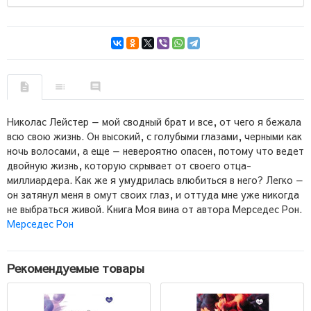
Николас Лейстер — мой сводный брат и все, от чего я бежала
всю свою жизнь. Он высокий, с голубыми глазами, черными как
ночь волосами, а еще — невероятно опасен, потому что ведет
двойную жизнь, которую скрывает от своего отца-
миллиардера. Как же я умудрилась влюбиться в него? Легко —
он затянул меня в омут своих глаз, и оттуда мне уже никогда
не выбраться живой. Книга Моя вина от автора Мерседес Рон.
Мерседес Рон
Рекомендуемые товары