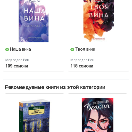
Наша вина
Твоя вина
Мерседес Рон
Мерседес Рон
109 сомони
118 сомони
Рекомендуемые книги из этой категории