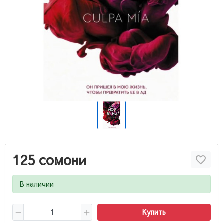
125 сомони
В наличии
Купить