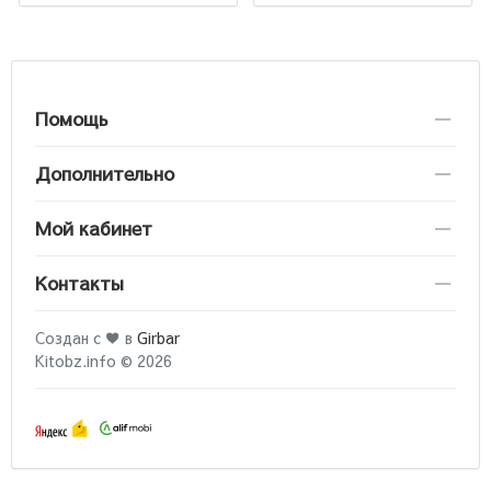
Помощь
Дополнительно
Мой кабинет
Контакты
Создан с ♥ в
Girbar
Kitobz.info © 2026