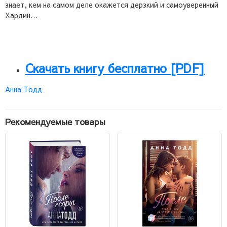
знает, кем на самом деле окажется дерзкий и самоуверенный
Хардин…
Скачать книгу бесплатно [PDF]
Анна Тодд
Рекомендуемые товары