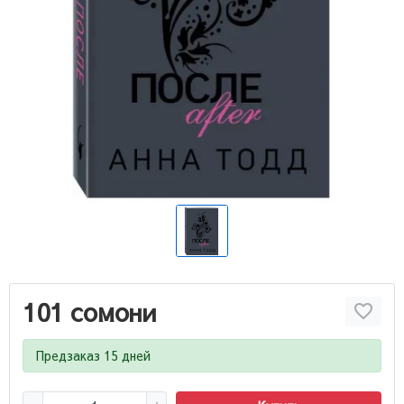
101 сомони
Предзаказ 15 дней