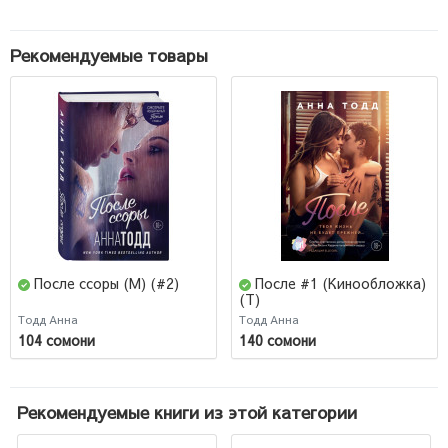
Рекомендуемые товары
После ссоры (М) (#2)
После #1 (Кинообложка)
(Т)
Тодд Анна
Тодд Анна
104 сомони
140 сомони
Рекомендуемые книги из этой категории