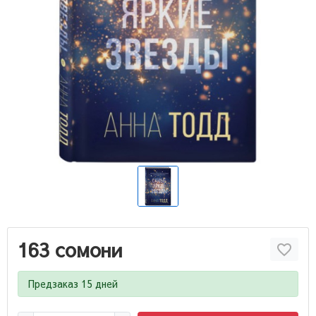
163 сомони
Предзаказ 15 дней