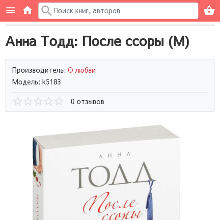
Анна Тодд: После ссоры (М)
Производитель:
О любви
Модель: k5183
0 отзывов