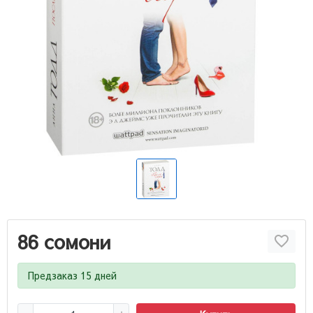
86 сомони
Предзаказ 15 дней