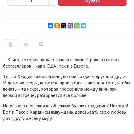
Купить
Книга, которая прочно заняла первые строки в списках
бестселлеров - как в США, так и в Европе.
Тесс и Хардин такие разные, но они созданы друг для друга.
И даже их ссоры, кажется, происходят лишь для того, чтобы
понять - та искра, которая проскочила между ними при
первой встрече, разгорается все больше.
Но разве отношения влюбленных бывают гладкими? Никогда!
Вот и Тесс с Хардином вынуждены доказывать свою любовь
друг другу и всему миру.