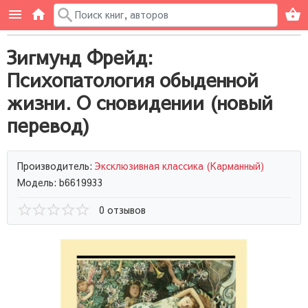
Зигмунд Фрейд:
Психопатология обыденной
жизни. О сновидении (новый
перевод)
Производитель:
Эксклюзивная классика (Карманный)
Модель: b6619933
0 отзывов