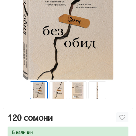
120 сомони
В наличии