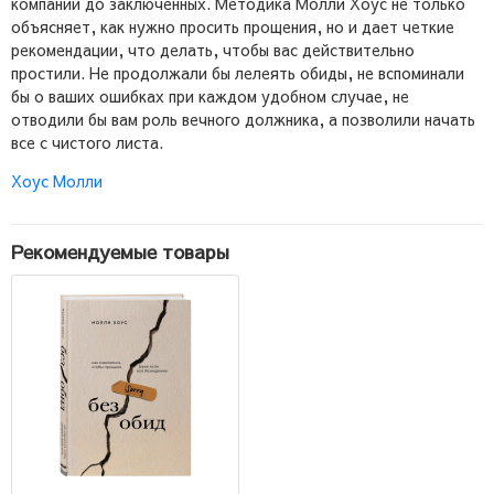
компаний до заключенных. Методика Молли Хоус не только
объясняет, как нужно просить прощения, но и дает четкие
рекомендации, что делать, чтобы вас действительно
простили. Не продолжали бы леле­ять обиды, не вспоминали
бы о ваших ошибках при каждом удобном случае, не
отводили бы вам роль вечного должника, а позволили начать
все с чистого листа.
Хоус Молли
Рекомендуемые товары