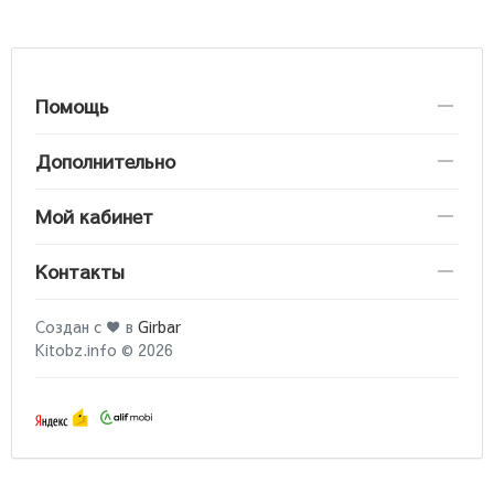
Помощь
Дополнительно
Мой кабинет
Контакты
Создан с ♥ в
Girbar
Kitobz.info © 2026