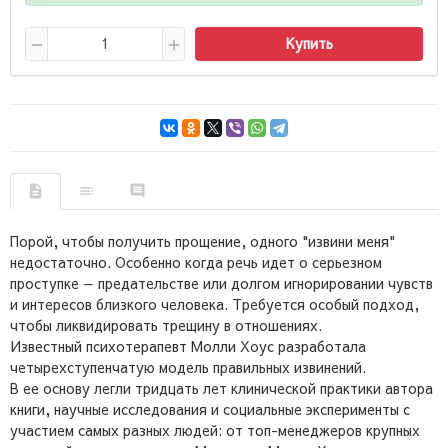
Купить
Порой, чтобы получить прощение, одного "извини меня"
недостаточно. Особенно когда речь идет о серьезном
проступке — предательстве или долгом игнорировании чувств
и интересов близкого человека. Требуется особый подход,
чтобы ликвидировать трещину в отношениях.
Известный психотерапевт Молли Хоус разработала
четырехступенчатую модель правильных извинений.
В ее основу легли тридцать лет клинической практики автора
книги, научные исследования и социальные эксперименты с
участием самых разных людей: от топ-менеджеров крупных