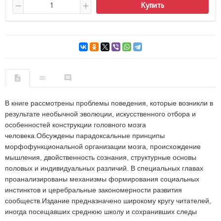
Купить
В книге рассмотрены проблемы поведения, которые возникли в
результате необычной эволюции, искусственного отбора и
особенностей конструкции головного мозга
человека.Обсуждены парадоксальные принципы
морфофункциональной организации мозга, происхождение
мышления, двойственность сознания, структурные основы
половых и индивидуальных различий. В специальных главах
проанализированы механизмы формирования социальных
инстинктов и церебральные закономерности развития
сообществ.Издание предназначено широкому кругу читателей,
иногда посещавших среднюю школу и сохранивших следы