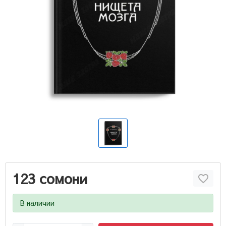
123 сомони
В наличии