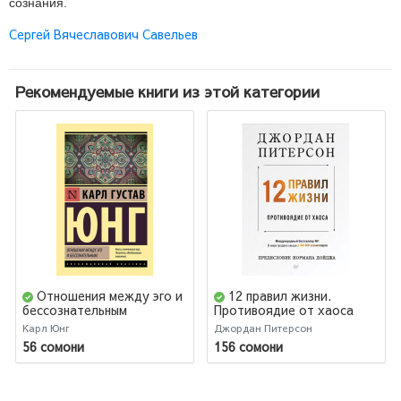
сознания.
Сергей Вячеславович Савельев
Рекомендуемые книги из этой категории
Отношения между эго и
12 правил жизни.
бессознательным
Противоядие от хаоса
Карл Юнг
Джордан Питерсон
56 сомони
156 сомони