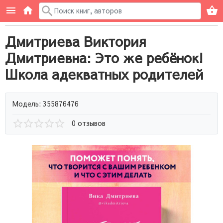
Дмитриева Виктория
Дмитриевна: Это же ребёнок!
Школа адекватных родителей
Модель: 355876476
0 отзывов