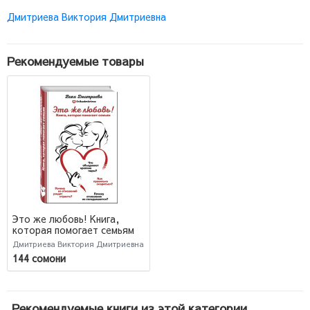
Дмитриева Виктория Дмитриевна
Рекомендуемые товары
Это же любовь! Книга,
которая помогает семьям
Дмитриева Виктория Дмитриевна
144 сомони
Рекомендуемые книги из этой категории