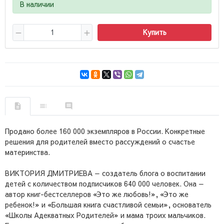
В наличии
Купить
Продано более 160 000 экземпляров в России. Конкретные
решения для родителей вместо рассуждений о счастье
материнства.
ВИКТОРИЯ ДМИТРИЕВА — создатель блога о воспитании
детей с количеством подписчиков 640 000 человек. Она —
автор книг-бестселлеров «Это же любовь!», «Это же
ребенок!» и «Большая книга счастливой семьи», основатель
«Школы Адекватных Родителей» и мама троих мальчиков.