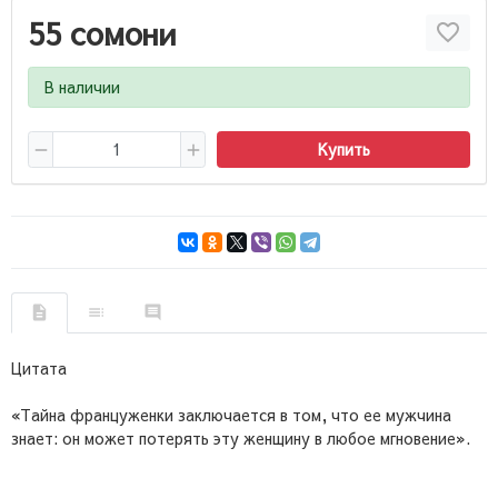
55 сомони
В наличии
Купить
Цитата
«Тайна француженки заключается в том, что ее мужчина
знает: он может потерять эту женщину в любое мгновение».