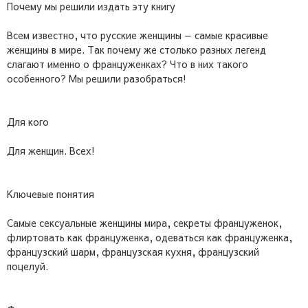
Почему мы решили издать эту книгу
Всем известно, что русские женщины — самые красивые
женщины в мире. Так почему же столько разных легенд
слагают именно о француженках? Что в них такого
особенного? Мы решили разобраться!
Для кого
Для женщин. Всех!
Ключевые понятия
Самые сексуальные женщины мира, секреты француженок,
флиртовать как француженка, одеваться как француженка,
французский шарм, французская кухня, французский
поцелуй.