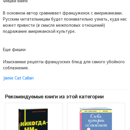
Фишки книги
В основном автор сравнивает француженок с американками.
Русским читательницам будет познавательно узнать, куда нас
может привести (в смысле межполовых отношений)
подражание американской культуре.
Еще фишки
Изысканные рецепты французских блюд для самого убойного
соблазнения.
Jamie Cat Callan
Рекомендуемые книги из этой категории