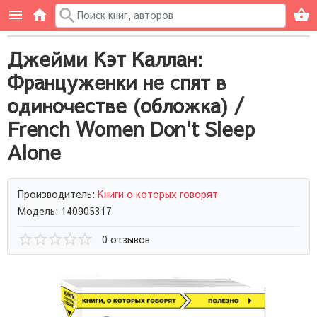
Джейми Кэт Каллан:
Француженки не спят в
одиночестве (обложка) /
French Women Don't Sleep
Alone
Производитель:
Книги о которых говорят
Модель: 140905317
0 отзывов