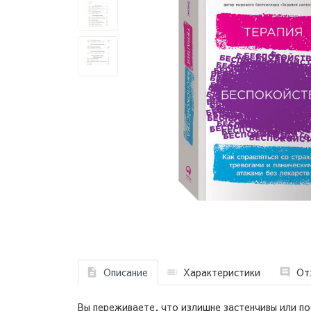
Описание
Характеристики
От
Вы переживаете, что излишне застенчивы или по