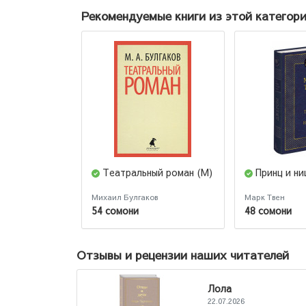
Рекомендуемые книги из этой категор
Театральный роман (М)
Принц и н
Михаил Булгаков
Марк Твен
54 сомони
48 сомони
Отзывы и рецензии наших читателей