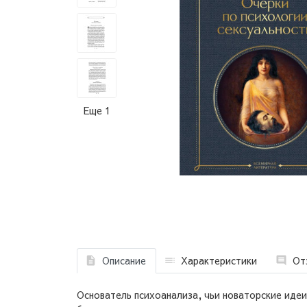
Еще 1
Описание
Характеристики
От
Основатель психоанализа, чьи новаторские идеи 