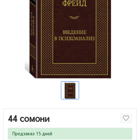
44 сомони
Предзаказ 15 дней