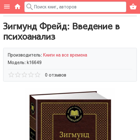
Зигмунд Фрейд: Введение в
психоанализ
Производитель:
Книги на все времена
Модель: k16649
0 отзывов