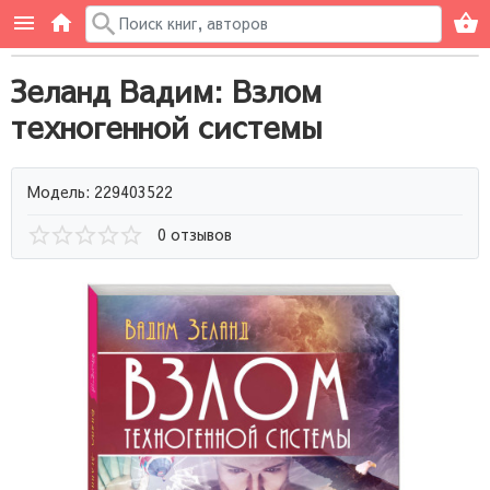
Зеланд Вадим: Взлом
техногенной системы
Модель: 229403522
0 отзывов