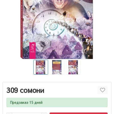
309 сомони
Предзаказ 15 дней