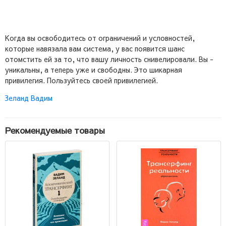
Когда вы освободитесь от ограничений и условностей,
которые навязала вам система, у вас появится шанс
отомстить ей за то, что вашу личность снивелировали. Вы -
уникальны, а теперь уже и свободны. Это шикарная
привилегия. Пользуйтесь своей привилегией.
Зеланд Вадим
Рекомендуемые товары