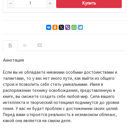
Купить
Аннотация
Если вы не обладаете никакими особыми достоинствами и
талантами, то у вас нет иного пути, как выйти из общего
строя и позволить себе стать уникальными. Имея в
распоряжении технику освобождения, представленную в
книге, вы сможете создать себе любой мир. Сила вашего
интеллекта и творческий потенциал поднимутся до уровня
гения. У вас не будет проблем с достижением своих целей.
Перед вами откроется реальность в незнакомом обличье,
какой она является на самом деле.