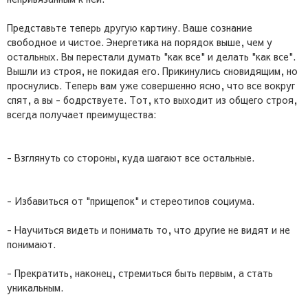
Представьте теперь другую картину. Ваше сознание
свободное и чистое. Энергетика на порядок выше, чем у
остальных. Вы перестали думать "как все" и делать "как все".
Вышли из строя, не покидая его. Прикинулись сновидящим, но
проснулись. Теперь вам уже совершенно ясно, что все вокруг
спят, а вы - бодрствуете. Тот, кто выходит из общего строя,
всегда получает преимущества:
- Взглянуть со стороны, куда шагают все остальные.
- Избавиться от "прищепок" и стереотипов социума.
- Научиться видеть и понимать то, что другие не видят и не
понимают.
- Прекратить, наконец, стремиться быть первым, а стать
уникальным.