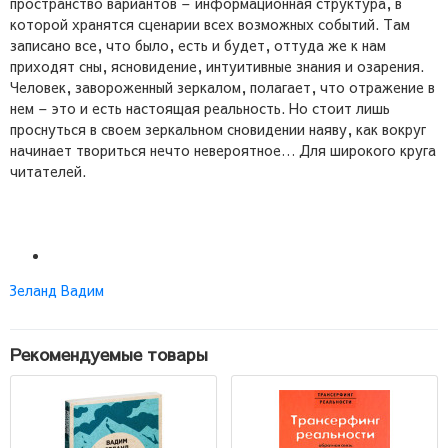
пространство вариантов – информационная структура, в
которой хранятся сценарии всех возможных событий. Там
записано все, что было, есть и будет, оттуда же к нам
приходят сны, ясновидение, интуитивные знания и озарения.
Человек, завороженный зеркалом, полагает, что отражение в
нем – это и есть настоящая реальность. Но стоит лишь
проснуться в своем зеркальном сновидении наяву, как вокруг
начинает твориться нечто невероятное… Для широкого круга
читателей.
Зеланд Вадим
Рекомендуемые товары