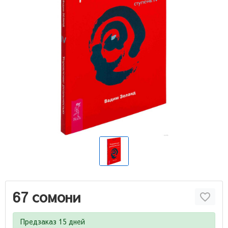
67 сомони
Предзаказ 15 дней