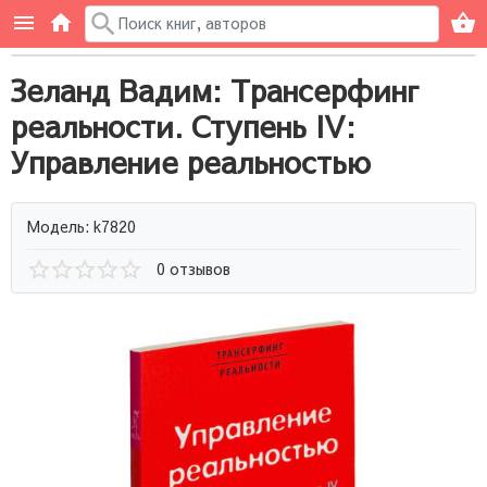
Зеланд Вадим: Трансерфинг
реальности. Ступень IV:
Управление реальностью
Модель: k7820
0 отзывов