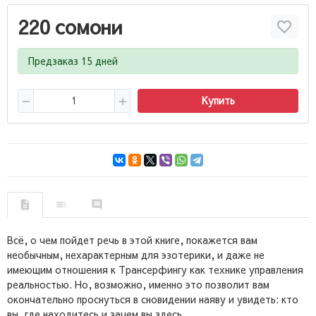
220 сомони
Предзаказ 15 дней
Купить
Всё, о чем пойдет речь в этой книге, покажется вам
необычным, нехарактерным для эзотерики, и даже не
имеющим отношения к Трансерфингу как технике управления
реальностью. Но, возможно, именно это позволит вам
окончательно проснуться в сновидении наяву и увидеть: кто
вы, где находитесь и зачем вы здесь.