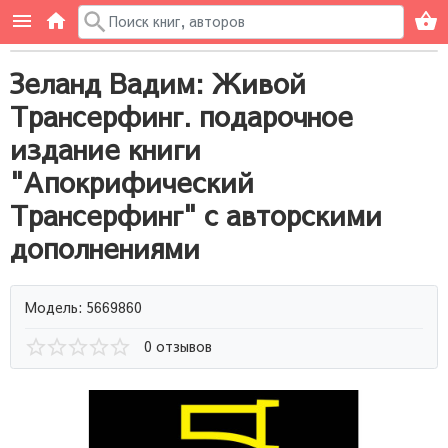
Зеланд Вадим: Живой
Трансерфинг. подарочное
издание книги
"Апокрифический
Трансерфинг" с авторскими
дополнениями
Модель: 5669860
0 отзывов