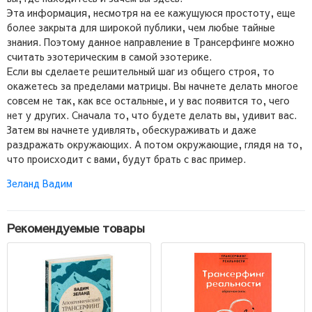
Эта информация, несмотря на ее кажущуюся простоту, еще
более закрыта для широкой публики, чем любые тайные
знания. Поэтому данное направление в Трансерфинге можно
считать эзотерическим в самой эзотерике.
Если вы сделаете решительный шаг из общего строя, то
окажетесь за пределами матрицы. Вы начнете делать многое
совсем не так, как все остальные, и у вас появится то, чего
нет у других. Сначала то, что будете делать вы, удивит вас.
Затем вы начнете удивлять, обескураживать и даже
раздражать окружающих. А потом окружающие, глядя на то,
что происходит с вами, будут брать с вас пример.
Зеланд Вадим
Рекомендуемые товары