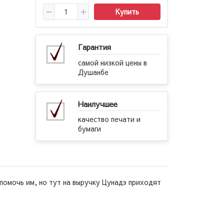
Купить
Гарантия
самой низкой цены в
Душанбе
Наилучшее
качество печати и
бумаги
помочь им, но тут на выручку Цунадэ приходят