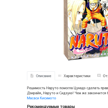
Описание
Характеристики
От
Решимость Наруто помогла Цунадэ сделать прав
Дзирайя, Наруто и Сидзунэ! Чем же закончится 
Масаси Кисимото
Рекомендуемые товары