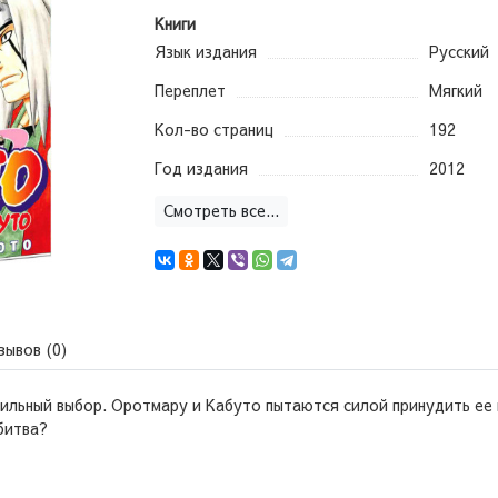
Книги
Язык издания
Русский
Переплет
Мягкий
Кол-во страниц
192
Год издания
2012
Смотреть все...
зывов (0)
ильный выбор. Оротмару и Кабуто пытаются силой принудить ее 
битва?