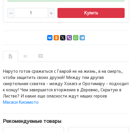
Купить
Наруто готов сражаться с Гаарой не на жизнь, а на смерть,
чтобы защитить своих друзей! Между тем другая
смертельная схватка - между Хокагэ и Оротимару - подходит
к концу! Чем завершится вторжение в Деревню, Скрытую в
Листве? И какие еще опасности ждут наших героев
Масаси Кисимото
Рекомендуемые товары