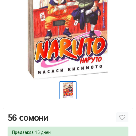
56 сомони
Предзаказ 15 дней