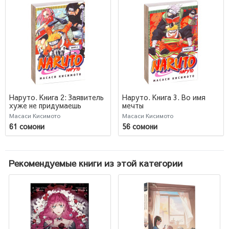
Наруто. Книга 2: Заявитель
Наруто. Книга 3. Во имя
хуже не придумаешь
мечты
Масаси Кисимото
Масаси Кисимото
61 сомони
56 сомони
Рекомендуемые книги из этой категории