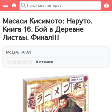
Масаси Кисимото: Наруто.
Книга 16. Бой в Деревне
Листвы. Финал!!!
Модель: k6589
0 отзывов