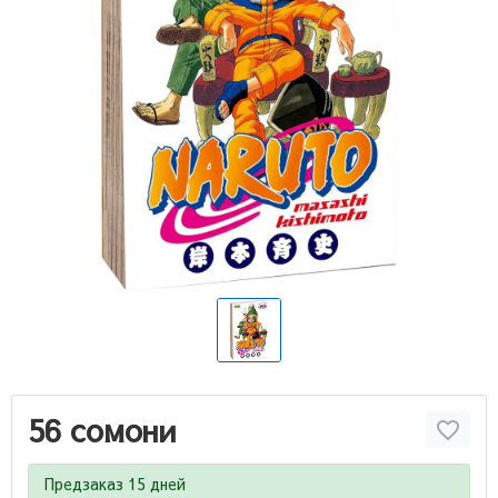
56 сомони
Предзаказ 15 дней