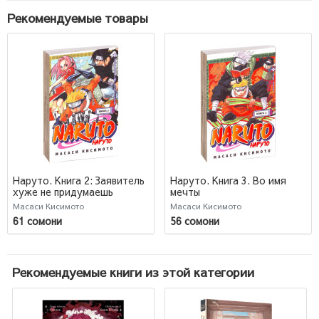
Рекомендуемые товары
Наруто. Книга 2: Заявитель
Наруто. Книга 3. Во имя
хуже не придумаешь
мечты
Масаси Кисимото
Масаси Кисимото
61 сомони
56 сомони
Рекомендуемые книги из этой категории