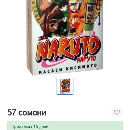
57 сомони
Предзаказ 15 дней