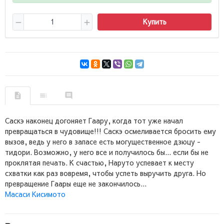
Купить
Саскэ наконец догоняет Гаару, когда тот уже начал
превращаться в чудовище!!! Саскэ осмеливается бросить ему
вызов, ведь у него в запасе есть могущественное дзюцу -
тидори. Возможно, у него все и получилось бы... если бы не
проклятая печать. К счастью, Наруто успевает к месту
схватки как раз вовремя, чтобы успеть выручить друга. Но
превращение Гаары еще не закончилось...
Масаси Кисимото