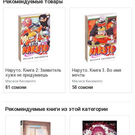
Рекомендуемые товары
Наруто. Книга 2: Заявитель
Наруто. Книга 3. Во имя
хуже не придумаешь
мечты
Масаси Кисимото
Масаси Кисимото
61 сомони
56 сомони
Рекомендуемые книги из этой категории