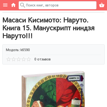
Масаси Кисимото: Наруто.
Книга 15. Манускрипт ниндзя
Наруто!!!
Модель: k6590
0 отзывов