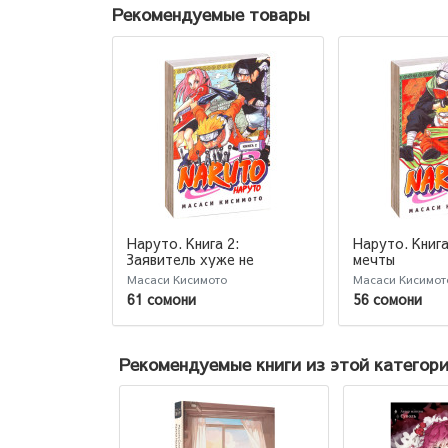
Рекомендуемые товары
Наруто. Книга 2:
Наруто. Книга
Заявитель хуже не
мечты
придумаешь
Масаси Кисимото
Масаси Кисимот
61 сомони
56 сомони
Рекомендуемые книги из этой категор