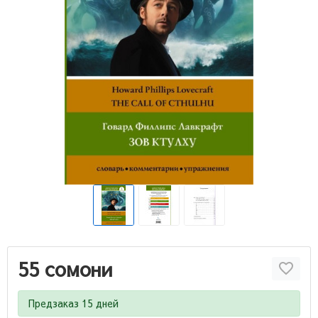
55 сомони
Предзаказ 15 дней